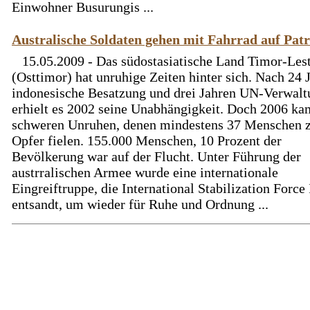
Einwohner Busurungis ...
Australische Soldaten gehen mit Fahrrad auf Patr
15.05.2009 - Das südostasiatische Land Timor-Les
(Osttimor) hat unruhige Zeiten hinter sich. Nach 24 
indonesische Besatzung und drei Jahren UN-Verwalt
erhielt es 2002 seine Unabhängigkeit. Doch 2006 ka
schweren Unruhen, denen mindestens 37 Menschen
Opfer fielen. 155.000 Menschen, 10 Prozent der
Bevölkerung war auf der Flucht. Unter Führung der
austrralischen Armee wurde eine internationale
Eingreiftruppe, die International Stabilization Force
entsandt, um wieder für Ruhe und Ordnung ...