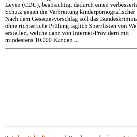
Leyen (CDU), beabsichtigt dadurch einen verbessert
Schutz gegen die Verbreitung kinderpornografischer 
Nach dem Gesetzesvorschlag soll das Bundeskrimin
ohne richterliche Prüfung täglich Sperrlisten von We
erstellen, welche dann von Internet-Providern mit
mindestens 10.000 Kunden ...