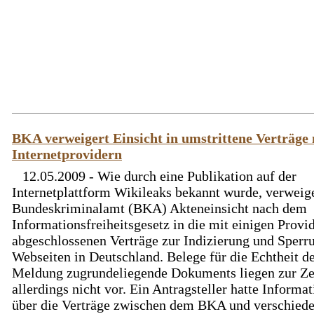
BKA verweigert Einsicht in umstrittene Verträge
Internetprovidern
12.05.2009 - Wie durch eine Publikation auf der
Internetplattform Wikileaks bekannt wurde, verweige
Bundeskriminalamt (BKA) Akteneinsicht nach dem
Informationsfreiheitsgesetz in die mit einigen Provi
abgeschlossenen Verträge zur Indizierung und Sperr
Webseiten in Deutschland. Belege für die Echtheit de
Meldung zugrundeliegende Dokuments liegen zur Ze
allerdings nicht vor. Ein Antragsteller hatte Informa
über die Verträge zwischen dem BKA und verschied