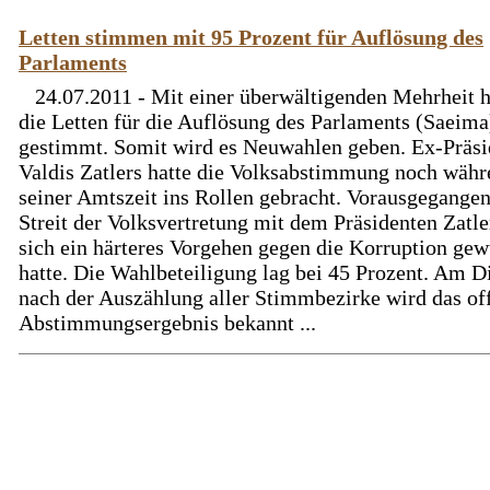
Letten stimmen mit 95 Prozent für Auflösung des
Parlaments
24.07.2011 - Mit einer überwältigenden Mehrheit 
die Letten für die Auflösung des Parlaments (Saeima
gestimmt. Somit wird es Neuwahlen geben. Ex-Präsi
Valdis Zatlers hatte die Volksabstimmung noch wäh
seiner Amtszeit ins Rollen gebracht. Vorausgegangen
Streit der Volksvertretung mit dem Präsidenten Zatle
sich ein härteres Vorgehen gegen die Korruption ge
hatte. Die Wahlbeteiligung lag bei 45 Prozent. Am D
nach der Auszählung aller Stimmbezirke wird das off
Abstimmungsergebnis bekannt ...