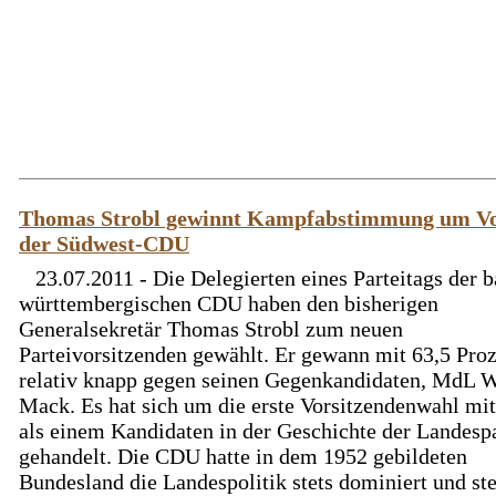
Thomas Strobl gewinnt Kampfabstimmung um Vo
der Südwest-CDU
23.07.2011 - Die Delegierten eines Parteitags der 
württembergischen CDU haben den bisherigen
Generalsekretär Thomas Strobl zum neuen
Parteivorsitzenden gewählt. Er gewann mit 63,5 Pro
relativ knapp gegen seinen Gegenkandidaten, MdL W
Mack. Es hat sich um die erste Vorsitzendenwahl mi
als einem Kandidaten in der Geschichte der Landespa
gehandelt. Die CDU hatte in dem 1952 gebildeten
Bundesland die Landespolitik stets dominiert und stel