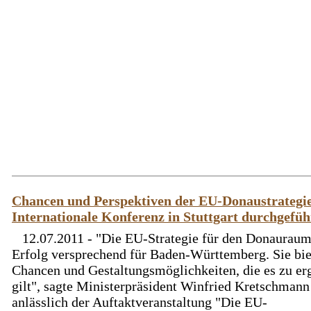
Chancen und Perspektiven der EU-Donaustrategi
Internationale Konferenz in Stuttgart durchgefüh
12.07.2011 - "Die EU-Strategie für den Donauraum
Erfolg versprechend für Baden-Württemberg. Sie bie
Chancen und Gestaltungsmöglichkeiten, die es zu er
gilt", sagte Ministerpräsident Winfried Kretschmann
anlässlich der Auftaktveranstaltung "Die EU-