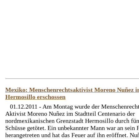
Mexiko: Menschenrechtsaktivist Moreno Nuñez i
Hermosillo erschossen
01.12.2011 - Am Montag wurde der Menschenrecht
Aktivist Moreno Nuñez im Stadtteil Centenario der
nordmexikanischen Grenzstadt Hermosillo durch fün
Schüsse getötet. Ein unbekannter Mann war an sein 
herangetreten und hat das Feuer auf ihn eröffnet. Nu