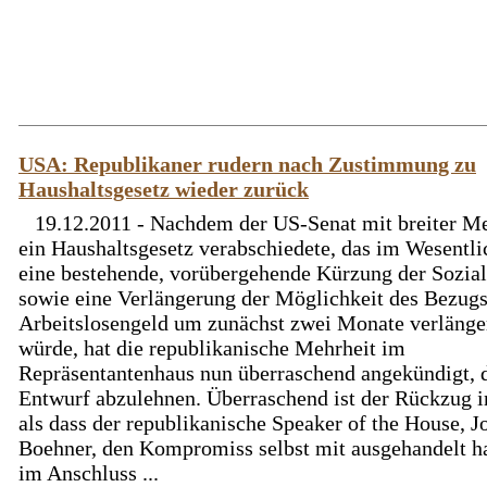
USA: Republikaner rudern nach Zustimmung zu
Haushaltsgesetz wieder zurück
19.12.2011 - Nachdem der US-Senat mit breiter Me
ein Haushaltsgesetz verabschiedete, das im Wesentl
eine bestehende, vorübergehende Kürzung der Sozia
sowie eine Verlängerung der Möglichkeit des Bezug
Arbeitslosengeld um zunächst zwei Monate verlänge
würde, hat die republikanische Mehrheit im
Repräsentantenhaus nun überraschend angekündigt, 
Entwurf abzulehnen. Überraschend ist der Rückzug i
als dass der republikanische Speaker of the House, J
Boehner, den Kompromiss selbst mit ausgehandelt h
im Anschluss ...