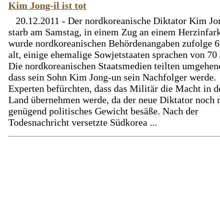
Kim Jong-il ist tot
20.12.2011 - Der nordkoreanische Diktator Kim Jo
starb am Samstag, in einem Zug an einem Herzinfar
wurde nordkoreanischen Behördenangaben zufolge 6
alt, einige ehemalige Sowjetstaaten sprachen von 70 
Die nordkoreanischen Staatsmedien teilten umgehen
dass sein Sohn Kim Jong-un sein Nachfolger werde.
Experten befürchten, dass das Militär die Macht in 
Land übernehmen werde, da der neue Diktator noch 
genügend politisches Gewicht besäße. Nach der
Todesnachricht versetzte Südkorea ...