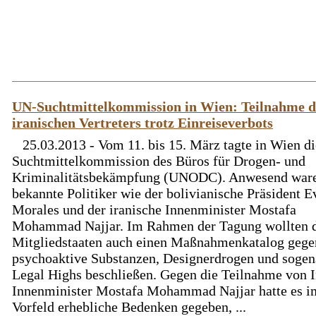
UN-Suchtmittelkommission in Wien: Teilnahme d
iranischen Vertreters trotz Einreiseverbots
25.03.2013 - Vom 11. bis 15. März tagte in Wien di
Suchtmittelkommission des Büros für Drogen- und
Kriminalitätsbekämpfung (UNODC). Anwesend war
bekannte Politiker wie der bolivianische Präsident E
Morales und der iranische Innenminister Mostafa
Mohammad Najjar. Im Rahmen der Tagung wollten 
Mitgliedstaaten auch einen Maßnahmenkatalog gege
psychoaktive Substanzen, Designerdrogen und sogen
Legal Highs beschließen. Gegen die Teilnahme von I
Innenminister Mostafa Mohammad Najjar hatte es i
Vorfeld erhebliche Bedenken gegeben, ...