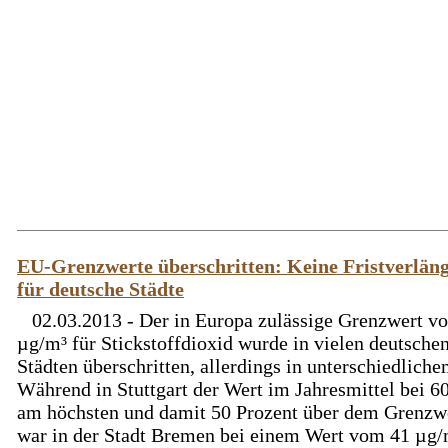
EU-Grenzwerte überschritten: Keine Fristverlän
für deutsche Städte
02.03.2013 - Der in Europa zulässige Grenzwert v
µg/m³ für Stickstoffdioxid wurde in vielen deutsche
Städten überschritten, allerdings in unterschiedlich
Während in Stuttgart der Wert im Jahresmittel bei 6
am höchsten und damit 50 Prozent über dem Grenzwe
war in der Stadt Bremen bei einem Wert vom 41 µg/