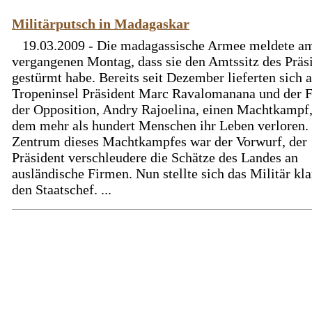
Militärputsch in Madagaskar
19.03.2009 - Die madagassische Armee meldete a
vergangenen Montag, dass sie den Amtssitz des Präs
gestürmt habe. Bereits seit Dezember lieferten sich a
Tropeninsel Präsident Marc Ravalomanana und der 
der Opposition, Andry Rajoelina, einen Machtkampf,
dem mehr als hundert Menschen ihr Leben verloren.
Zentrum dieses Machtkampfes war der Vorwurf, der
Präsident verschleudere die Schätze des Landes an
ausländische Firmen. Nun stellte sich das Militär kl
den Staatschef. ...