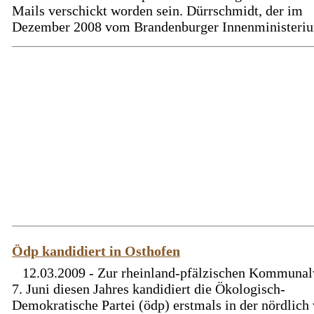
Mails verschickt worden sein. Dürrschmidt, der im
Dezember 2008 vom Brandenburger Innenministerium
Ödp kandidiert in Osthofen
12.03.2009 - Zur rheinland-pfälzischen Kommuna
7. Juni diesen Jahres kandidiert die Ökologisch-
Demokratische Partei (ödp) erstmals in der nördlich