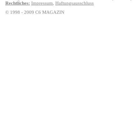
Rechtliches:
Impressum
,
Haftungsausschluss
© 1998 - 2009 C6 MAGAZIN