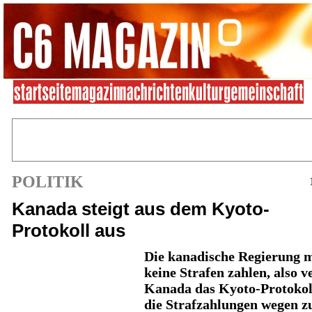
POLITIK
Kanada steigt aus dem Kyoto-
Protokoll aus
Die kanadische Regierung 
keine Strafen zahlen, also v
Kanada das Kyoto-Protokol
die Strafzahlungen wegen z