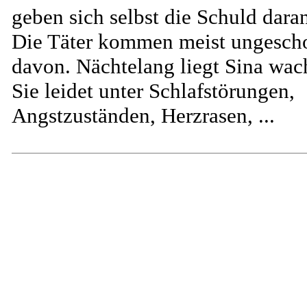
geben sich selbst die Schuld dara
Die Täter kommen meist ungesch
davon. Nächtelang liegt Sina wac
Sie leidet unter Schlafstörungen,
Angstzuständen, Herzrasen, ...