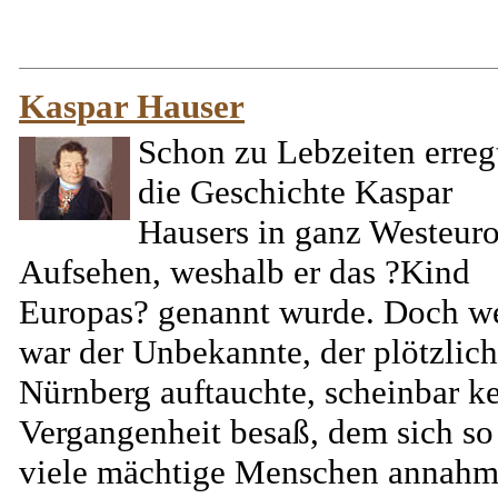
Kaspar Hauser
Schon zu Lebzeiten erreg
die Geschichte Kaspar
Hausers in ganz Westeur
Aufsehen, weshalb er das ?Kind
Europas? genannt wurde. Doch w
war der Unbekannte, der plötzlich
Nürnberg auftauchte, scheinbar k
Vergangenheit besaß, dem sich so
viele mächtige Menschen annahm