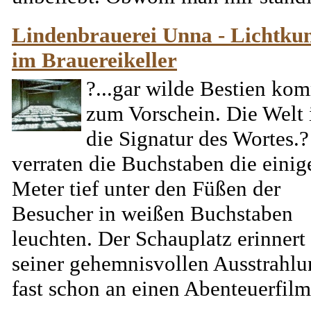
Lindenbrauerei Unna - Lichtkun
im Brauereikeller
?...gar wilde Bestien ko
zum Vorschein. Die Welt 
die Signatur des Wortes.?
verraten die Buchstaben die einig
Meter tief unter den Füßen der
Besucher in weißen Buchstaben
leuchten. Der Schauplatz erinnert
seiner gehemnisvollen Ausstrahl
fast schon an einen Abenteuerfilm