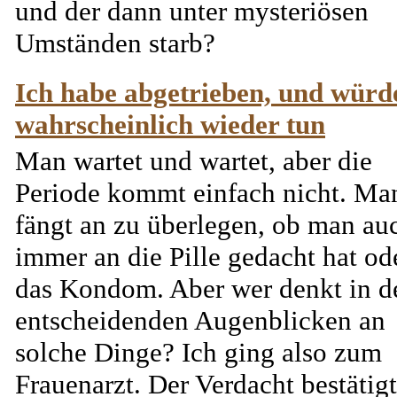
und der dann unter mysteriösen
Umständen starb?
Ich habe abgetrieben, und würd
wahrscheinlich wieder tun
Man wartet und wartet, aber die
Periode kommt einfach nicht. Ma
fängt an zu überlegen, ob man au
immer an die Pille gedacht hat od
das Kondom. Aber wer denkt in d
entscheidenden Augenblicken an
solche Dinge? Ich ging also zum
Frauenarzt. Der Verdacht bestätig