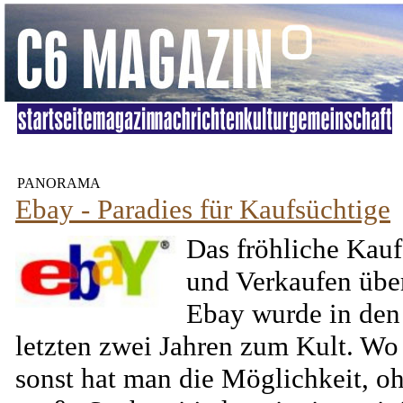
PANORAMA
Ebay - Paradies für Kaufsüchtige
Das fröhliche Kau
und Verkaufen übe
Ebay wurde in den
letzten zwei Jahren zum Kult. Wo
sonst hat man die Möglichkeit, o