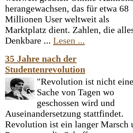
herangewachsen, das für etwa 68
Millionen User weltweit als
Marktplatz dient. Zahlen, die alle
Denkbare ...
Lesen ...
35 Jahre nach der
Studentenrevolution
"Revolution ist nicht ein
Sache von Tagen wo
geschossen wird und
Auseinandersetzung stattfindet.
Revolution ist ein langer Marsch