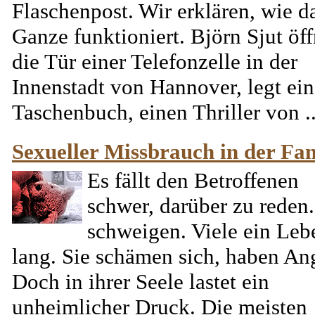
Flaschenpost. Wir erklären, wie d
Ganze funktioniert. Björn Sjut öff
die Tür einer Telefonzelle in der
Innenstadt von Hannover, legt ein
Taschenbuch, einen Thriller von ..
Sexueller Missbrauch in der Fam
Es fällt den Betroffenen
schwer, darüber zu reden.
schweigen. Viele ein Leb
lang. Sie schämen sich, haben Ang
Doch in ihrer Seele lastet ein
unheimlicher Druck. Die meisten