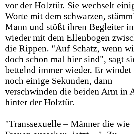
vor der Holztür. Sie wechselt eini
Worte mit dem schwarzen, stämm
Mann und stößt ihren Begleiter 
wieder mit dem Ellenbogen zwis
die Rippen. "Auf Schatz, wenn wi
doch schon mal hier sind", sagt si
bettelnd immer wieder. Er windet 
noch einige Sekunden, dann
verschwinden die beiden Arm in 
hinter der Holztür.
"Transsexuelle – Männer die wie