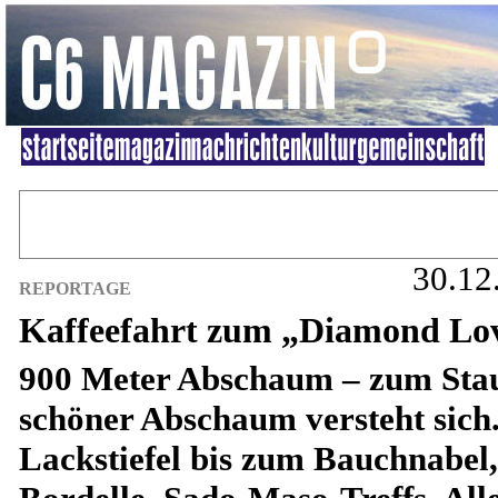
30.12
REPORTAGE
Kaffeefahrt zum „Diamond Lo
900 Meter Abschaum – zum Sta
schöner Abschaum versteht sich
Lackstiefel bis zum Bauchnabel,