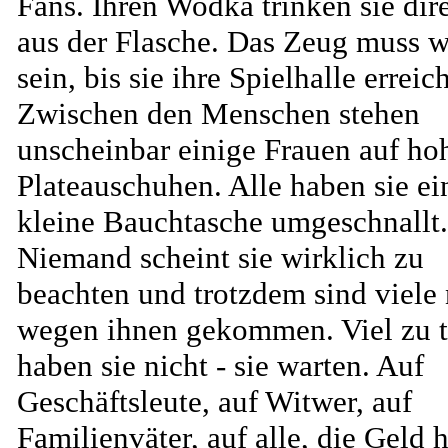
Fans. Ihren Wodka trinken sie dir
aus der Flasche. Das Zeug muss 
sein, bis sie ihre Spielhalle erreic
Zwischen den Menschen stehen
unscheinbar einige Frauen auf ho
Plateauschuhen. Alle haben sie ei
kleine Bauchtasche umgeschnallt.
Niemand scheint sie wirklich zu
beachten und trotzdem sind viele 
wegen ihnen gekommen. Viel zu 
haben sie nicht - sie warten. Auf
Geschäftsleute, auf Witwer, auf
Familienväter, auf alle, die Geld 