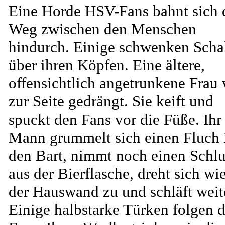
Eine Horde HSV-Fans bahnt sich 
Weg zwischen den Menschen
hindurch. Einige schwenken Scha
über ihren Köpfen. Eine ältere,
offensichtlich angetrunkene Frau 
zur Seite gedrängt. Sie keift und
spuckt den Fans vor die Füße. Ihr
Mann grummelt sich einen Fluch 
den Bart, nimmt noch einen Schl
aus der Bierflasche, dreht sich wi
der Hauswand zu und schläft weit
Einige halbstarke Türken folgen 