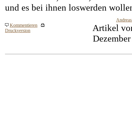
und es bei ihnen loswerden wolle
Andreas
Kommentieren
Artikel vo
Druckversion
Dezember