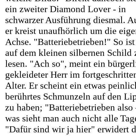
ein zweiter Diamond Lover - in
schwarzer Ausführung diesmal. A
er kreist unaufhörlich um die eig
Achse. "Batteriebetrieben!" So ist
auf dem kleinen silbernen Schild 
lesen. "Ach so", meint ein bürgerl
gekleideter Herr im fortgeschritte
Alter. Er scheint ein etwas peinlic
berührtes Schmunzeln auf den Li
zu haben; "Batteriebetrieben also 
was sieht man auch nicht alle Tag
"Dafür sind wir ja hier" erwidert d