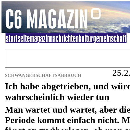
25.2
SCHWANGERSCHAFTSABBRUCH
Ich habe abgetrieben, und würd
wahrscheinlich wieder tun
Man wartet und wartet, aber di
Periode kommt einfach nicht. 