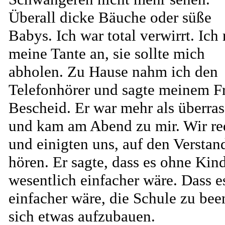
Überall dicke Bäuche oder süße
Babys. Ich war total verwirrt. Ich 
meine Tante an, sie sollte mich
abholen. Zu Hause nahm ich den
Telefonhörer und sagte meinem F
Bescheid. Er war mehr als überras
und kam am Abend zu mir. Wir re
und einigten uns, auf den Verstan
hören. Er sagte, dass es ohne Kin
wesentlich einfacher wäre. Dass e
einfacher wäre, die Schule zu bee
sich etwas aufzubauen.