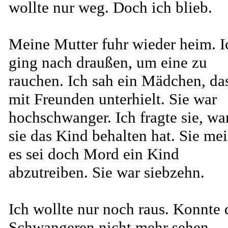
wollte nur weg. Doch ich blieb.
Meine Mutter fuhr wieder heim. I
ging nach draußen, um eine zu
rauchen. Ich sah ein Mädchen, das
mit Freunden unterhielt. Sie war
hochschwanger. Ich fragte sie, w
sie das Kind behalten hat. Sie mei
es sei doch Mord ein Kind
abzutreiben. Sie war siebzehn.
Ich wollte nur noch raus. Konnte 
Schwangeren nicht mehr sehen.