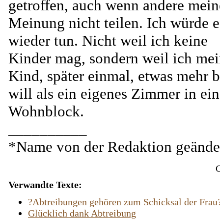
getroffen, auch wenn andere mein
Meinung nicht teilen. Ich würde e
wieder tun. Nicht weil ich keine
Kinder mag, sondern weil ich me
Kind, später einmal, etwas mehr b
will als ein eigenes Zimmer in ei
Wohnblock.
__________
*Name von der Redaktion geände
C
Verwandte Texte:
?Abtreibungen gehören zum Schicksal der Frau
Glücklich dank Abtreibung