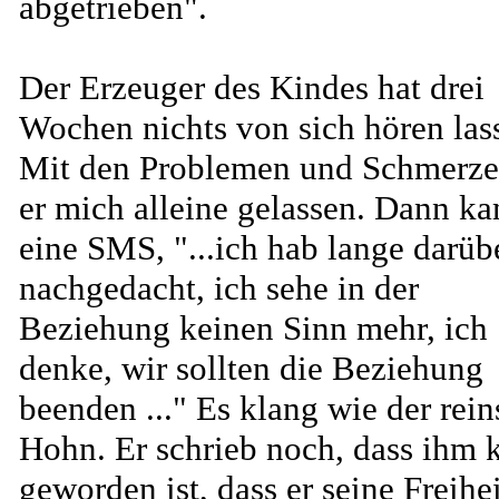
abgetrieben".
Der Erzeuger des Kindes hat drei
Wochen nichts von sich hören las
Mit den Problemen und Schmerze
er mich alleine gelassen. Dann k
eine SMS, "...ich hab lange darüb
nachgedacht, ich sehe in der
Beziehung keinen Sinn mehr, ich
denke, wir sollten die Beziehung
beenden ..." Es klang wie der rein
Hohn. Er schrieb noch, dass ihm k
geworden ist, dass er seine Freihe