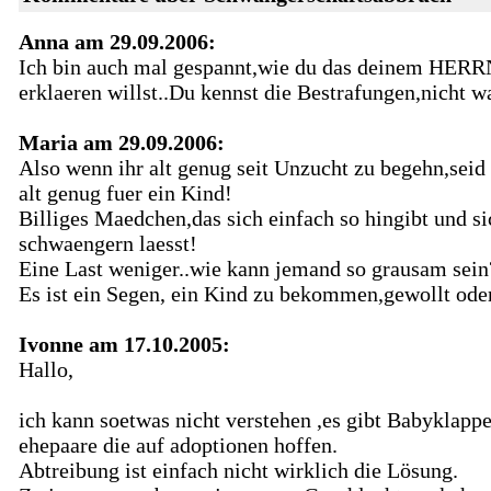
Anna am 29.09.2006:
Ich bin auch mal gespannt,wie du das deinem HER
erklaeren willst..Du kennst die Bestrafungen,nicht w
Maria am 29.09.2006:
Also wenn ihr alt genug seit Unzucht zu begehn,seid 
alt genug fuer ein Kind!
Billiges Maedchen,das sich einfach so hingibt und si
schwaengern laesst!
Eine Last weniger..wie kann jemand so grausam sein
Es ist ein Segen, ein Kind zu bekommen,gewollt oder
Ivonne am 17.10.2005:
Hallo,
ich kann soetwas nicht verstehen ,es gibt Babyklappe
ehepaare die auf adoptionen hoffen.
Abtreibung ist einfach nicht wirklich die Lösung.