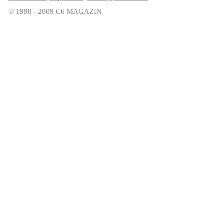
© 1998 - 2009 C6 MAGAZIN