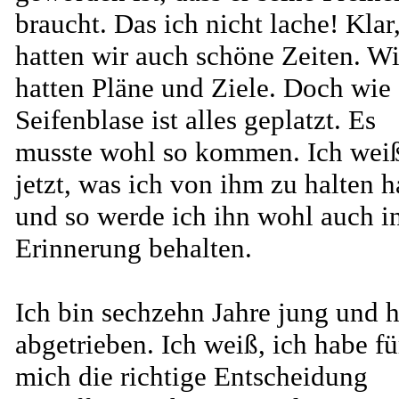
braucht. Das ich nicht lache! Klar
hatten wir auch schöne Zeiten. Wi
hatten Pläne und Ziele. Doch wie 
Seifenblase ist alles geplatzt. Es
musste wohl so kommen. Ich wei
jetzt, was ich von ihm zu halten 
und so werde ich ihn wohl auch i
Erinnerung behalten.
Ich bin sechzehn Jahre jung und 
abgetrieben. Ich weiß, ich habe fü
mich die richtige Entscheidung