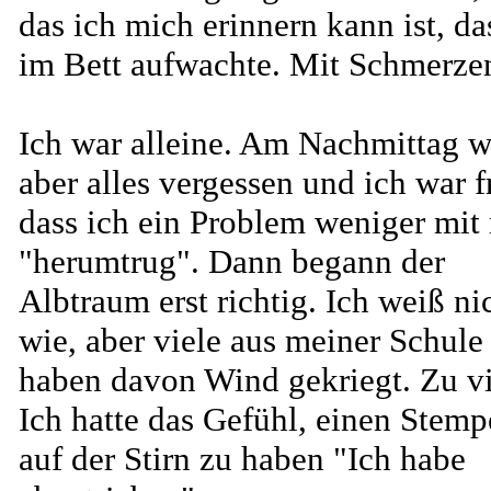
das ich mich erinnern kann ist, da
im Bett aufwachte. Mit Schmerze
Ich war alleine. Am Nachmittag w
aber alles vergessen und ich war f
dass ich ein Problem weniger mit
"herumtrug". Dann begann der
Albtraum erst richtig. Ich weiß ni
wie, aber viele aus meiner Schule
haben davon Wind gekriegt. Zu vi
Ich hatte das Gefühl, einen Stemp
auf der Stirn zu haben "Ich habe