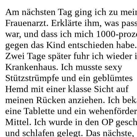
Am nächsten Tag ging ich zu me
Frauenarzt. Erklärte ihm, was pass
war, und dass ich mich 1000-proz
gegen das Kind entschieden habe.
Zwei Tage später fuhr ich wieder 
Krankenhaus. Ich musste sexy
Stützstrümpfe und ein geblümtes
Hemd mit einer klasse Sicht auf
meinen Rücken anziehen. Ich be
eine Tablette und ein wehenförde
Mittel. Ich wurde in den OP gesc
und schlafen gelegt. Das nächste,