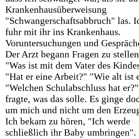
Krankenhausüberweisung
"Schwangerschaftsabbruch" las. I
fuhr mit ihr ins Krankenhaus.
Voruntersuchungen und Gespräch
Der Arzt begann Fragen zu stellen
"Was ist mit dem Vater des Kinde
"Hat er eine Arbeit?" "Wie alt ist 
"Welchen Schulabschluss hat er?"
fragte, was das solle. Es ginge do
um mich und nicht um den Erzeug
Ich bekam zu hören, "Ich werde
schließlich ihr Baby umbringen". 