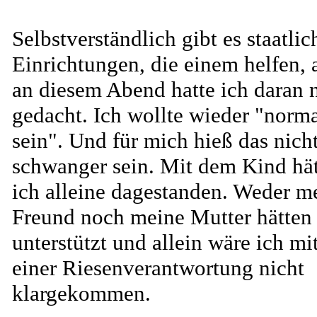
Selbstverständlich gibt es staatlic
Einrichtungen, die einem helfen, 
an diesem Abend hatte ich daran 
gedacht. Ich wollte wieder "norm
sein". Und für mich hieß das nich
schwanger sein. Mit dem Kind hä
ich alleine dagestanden. Weder m
Freund noch meine Mutter hätten
unterstützt und allein wäre ich mi
einer Riesenverantwortung nicht
klargekommen.