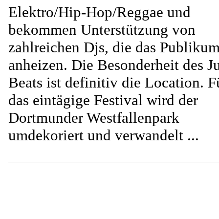
Elektro/Hip-Hop/Reggae und
bekommen Unterstützung von
zahlreichen Djs, die das Publiku
anheizen. Die Besonderheit des J
Beats ist definitiv die Location. F
das eintägige Festival wird der
Dortmunder Westfallenpark
umdekoriert und verwandelt ...