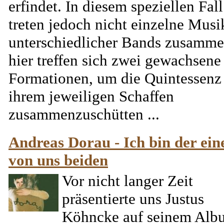
erfindet. In diesem speziellen Fall
treten jedoch nicht einzelne Musi
unterschiedlicher Bands zusamme
hier treffen sich zwei gewachsene
Formationen, um die Quintessenz
ihrem jeweiligen Schaffen
zusammenzuschütten ...
Andreas Dorau - Ich bin der ein
von uns beiden
Vor nicht langer Zeit
präsentierte uns Justus
Köhncke auf seinem Alb