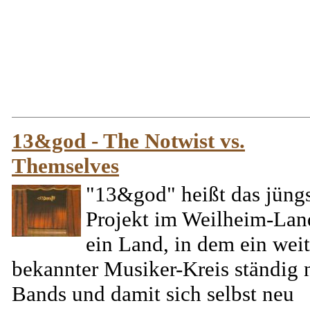
13&god - The Notwist vs.
Themselves
"13&god" heißt das jüng
Projekt im Weilheim-Lan
ein Land, in dem ein wei
bekannter Musiker-Kreis ständig 
Bands und damit sich selbst neu