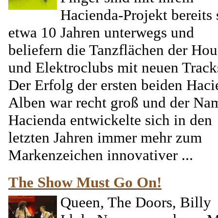
Hacienda-Projekt bereits 
etwa 10 Jahren unterwegs und
beliefern die Tanzflächen der Hou
und Elektroclubs mit neuen Track
Der Erfolg der ersten beiden Hac
Alben war recht groß und der Na
Hacienda entwickelte sich in den
letzten Jahren immer mehr zum
Markenzeichen innovativer ...
The Show Must Go On!
Queen, The Doors, Billy