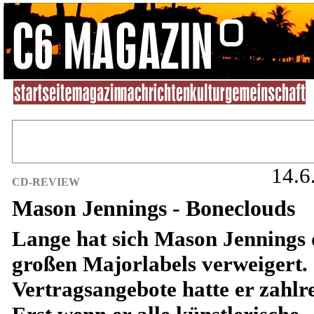
14.6
CD-REVIEW
Mason Jennings - Boneclouds
Lange hat sich Mason Jennings
großen Majorlabels verweigert.
Vertragsangebote hatte er zahlre