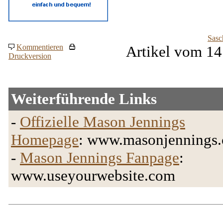
Sasc
Kommentieren
Artikel vom 14
Druckversion
Weiterführende Links
-
Offizielle Mason Jennings
Homepage
: www.masonjennings
-
Mason Jennings Fanpage
:
www.useyourwebsite.com