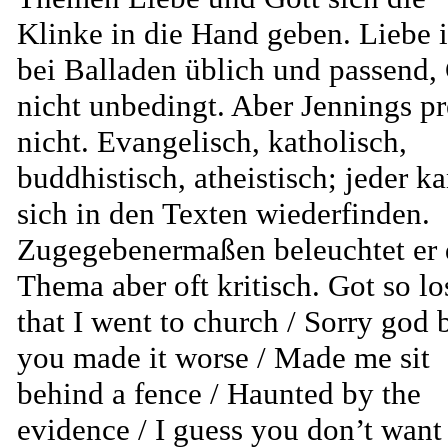
Klinke in die Hand geben. Liebe i
bei Balladen üblich und passend,
nicht unbedingt. Aber Jennings pr
nicht. Evangelisch, katholisch,
buddhistisch, atheistisch; jeder k
sich in den Texten wiederfinden.
Zugegebenermaßen beleuchtet er 
Thema aber oft kritisch. Got so lo
that I went to church / Sorry god 
you made it worse / Made me sit
behind a fence / Haunted by the
evidence / I guess you don’t wan