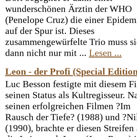
wunderschönen Ärztin der WHO
(Penelope Cruz) die einer Epidem
auf der Spur ist. Dieses
zusammengewürfelte Trio muss s
dann nicht nur mit ...
Lesen ...
Leon - der Profi (Special Edition
Luc Besson festigte mit diesem F
seinen Status als Kultregisseur. N
seinen erfolgreichen Filmen ?Im
Rausch der Tiefe? (1988) und ?Ni
(1990), brachte er diesen Streifen