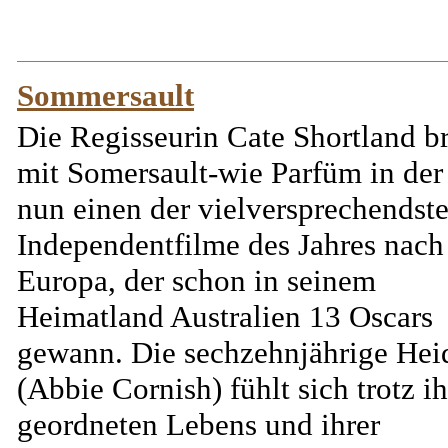
Sommersault
Die Regisseurin Cate Shortland br
mit Somersault-wie Parfüm in der
nun einen der vielversprechendst
Independentfilme des Jahres nach
Europa, der schon in seinem
Heimatland Australien 13 Oscars
gewann. Die sechzehnjährige Hei
(Abbie Cornish) fühlt sich trotz ih
geordneten Lebens und ihrer