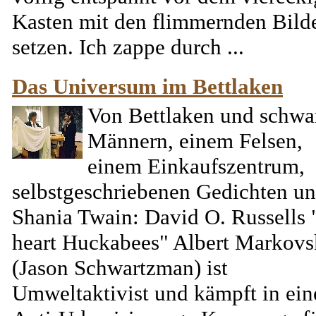
Kasten mit den flimmernden Bild
setzen. Ich zappe durch ...
Das Universum im Bettlaken
Von Bettlaken und schwa
Männern, einem Felsen,
einem Einkaufszentrum,
selbstgeschriebenen Gedichten u
Shania Twain: David O. Russells 
heart Huckabees" Albert Markovs
(Jason Schwartzman) ist
Umweltaktivist und kämpft in ein