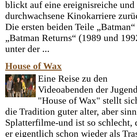
blickt auf eine ereignisreiche und
durchwachsene Kinokarriere zurü
Die ersten beiden Teile „Batman“
„Batman Returns“ (1989 und 199
unter der ...
House of Wax
Eine Reise zu den
Videoabenden der Jugend
"House of Wax" stellt sic
die Tradition guter alter, aber sin
Splatterfilme-und ist so schlecht, 
er eigentlich schon wieder als Tra