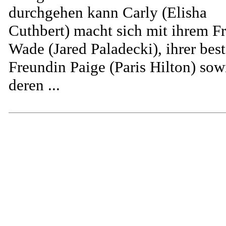
durchgehen kann Carly (Elisha
Cuthbert) macht sich mit ihrem F
Wade (Jared Paladecki), ihrer bes
Freundin Paige (Paris Hilton) sow
deren ...