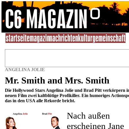
ANGELINA JOLIE
Mr. Smith and Mrs. Smith
Die Hollywood Stars Angelina Jolie und Brad Pitt verkörpern i
neuen Film zwei kaltblütige Profikiller. Ein humoriges Actionsp
das in den USA alle Rekorde bricht.
Nach außen
erscheinen Jane