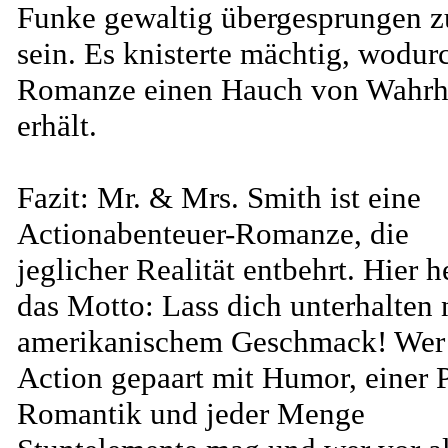
Funke gewaltig übergesprungen z
sein. Es knisterte mächtig, wodur
Romanze einen Hauch von Wahrh
erhält.
Fazit: Mr. & Mrs. Smith ist eine
Actionabenteuer-Romanze, die
jeglicher Realität entbehrt. Hier h
das Motto: Lass dich unterhalten
amerikanischem Geschmack! Wer
Action gepaart mit Humor, einer P
Romantik und jeder Menge