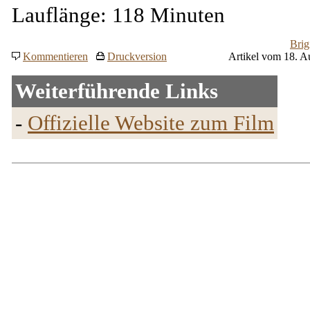
Lauflänge: 118 Minuten
Brig
Kommentieren
Druckversion
Artikel vom 18. A
Weiterführende Links
-
Offizielle Website zum Film