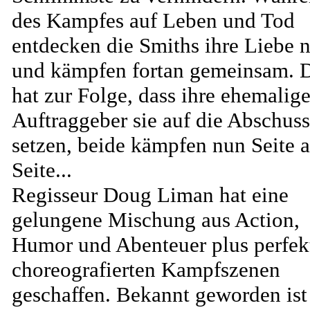
des Kampfes auf Leben und Tod
entdecken die Smiths ihre Liebe 
und kämpfen fortan gemeinsam. 
hat zur Folge, dass ihre ehemalig
Auftraggeber sie auf die Abschuss
setzen, beide kämpfen nun Seite 
Seite...
Regisseur Doug Liman hat eine
gelungene Mischung aus Action,
Humor und Abenteuer plus perfek
choreografierten Kampfszenen
geschaffen. Bekannt geworden ist