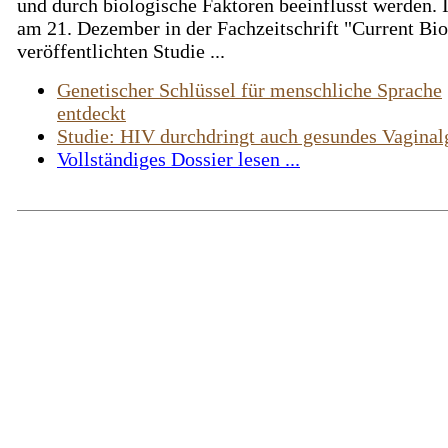
und durch biologische Faktoren beeinflusst werden. 
am 21. Dezember in der Fachzeitschrift "Current Bi
veröffentlichten Studie ...
Genetischer Schlüssel für menschliche Sprache
entdeckt
Studie: HIV durchdringt auch gesundes Vagina
Vollständiges Dossier lesen ...