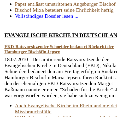
Papst entlässt umstrittenen Augsburger Bischo
Bischof Mixa beteuert seine Ehrlichkeit heftig
Vollständiges Dossier lesen ...
EVANGELISCHE KIRCHE IN DEUTSCHLA
EKD-Ratsvorsitzender Schneider bedauert Rücktritt der
Hamburger Bischöfin Jepsen
18.07.2010 - Der amtierende Ratsvorsitzende der
Evangelischen Kirche in Deutschland (EKD), Nikola
Schneider, bedauert den am Freitag erfolgten Rücktri
Hamburger Bischöfin Maria Jepsen. Ihren Rücktritt 
den der ehemaligen EKD-Ratsvorsitzenden Margot
Käßmann nannte er einen "Schaden für die Kirche". 
war vorgeworfen worden, sie habe sich zu wenig um .
Auch Evangelische Kirche im Rheinland melde
Missbrauchsfälle