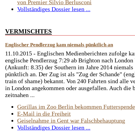
von Premier Silvio Berlusconi
Vollständiges Dossier lesen ...
VERMISCHTES
Englischer Pendlerzug kam niemals pünktlich an
11.10.2015 - Englischen Medienberichten zufolge k
englische Pendlerzug 7:29 ab Brighton nach London 
(Ankunft: 8.35) der Southern im Jahre 2014 niemals
pünktlich an. Der Zug ist als "Zug der Schande" (eng
train of shame) bekannt. Von 240 Fahrten sind alle v
in London angekommen oder ausgefallen. Auch die 
zeitnahen ...
Gorillas im Zoo Berlin bekommen Futterspende
E-Mail in die Freiheit
Geiselnahme in Gent war Falschbehauptung
Vollständiges Dossier lesen ...