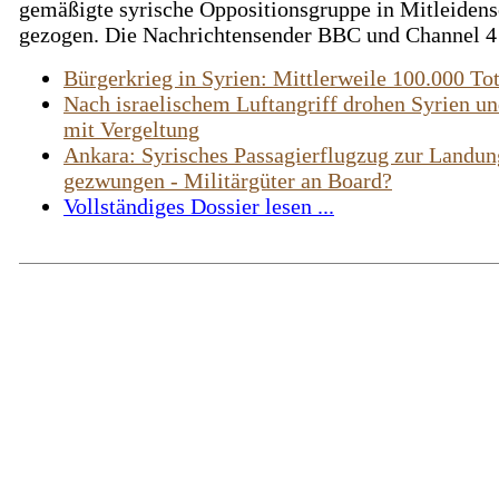
gemäßigte syrische Oppositionsgruppe in Mitleidens
gezogen. Die Nachrichtensender BBC und Channel 4 
Bürgerkrieg in Syrien: Mittlerweile 100.000 To
Nach israelischem Luftangriff drohen Syrien un
mit Vergeltung
Ankara: Syrisches Passagierflugzug zur Landun
gezwungen - Militärgüter an Board?
Vollständiges Dossier lesen ...