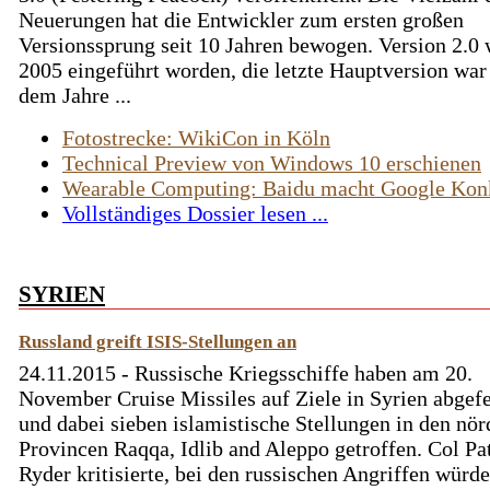
Neuerungen hat die Entwickler zum ersten großen
Versionssprung seit 10 Jahren bewogen. Version 2.0 
2005 eingeführt worden, die letzte Hauptversion war
dem Jahre ...
Fotostrecke: WikiCon in Köln
Technical Preview von Windows 10 erschienen
Wearable Computing: Baidu macht Google Kon
Vollständiges Dossier lesen ...
SYRIEN
Russland greift ISIS-Stellungen an
24.11.2015 - Russische Kriegsschiffe haben am 20.
November Cruise Missiles auf Ziele in Syrien abgef
und dabei sieben islamistische Stellungen in den nör
Provincen Raqqa, Idlib and Aleppo getroffen. Col Pa
Ryder kritisierte, bei den russischen Angriffen würd