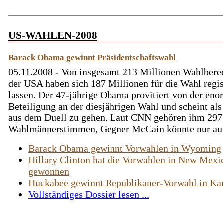
US-WAHLEN-2008
Barack Obama gewinnt Präsidentschaftswahl
05.11.2008 - Von insgesamt 213 Millionen Wahlbere
der USA haben sich 187 Millionen für die Wahl regis
lassen. Der 47-jährige Obama provitiert von der en
Beteiligung an der diesjährigen Wahl und scheint als
aus dem Duell zu gehen. Laut CNN gehören ihm 297
Wahlmännerstimmen, Gegner McCain könnte nur auf 
Barack Obama gewinnt Vorwahlen in Wyoming
Hillary Clinton hat die Vorwahlen in New Mexi
gewonnen
Huckabee gewinnt Republikaner-Vorwahl in Ka
Vollständiges Dossier lesen ...