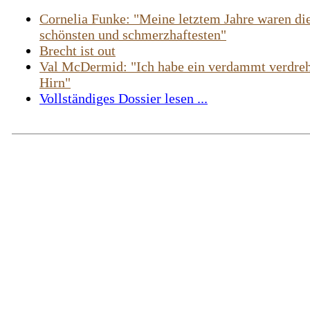
Cornelia Funke: "Meine letztem Jahre waren di
schönsten und schmerzhaftesten"
Brecht ist out
Val McDermid: "Ich habe ein verdammt verdreh
Hirn"
Vollständiges Dossier lesen ...