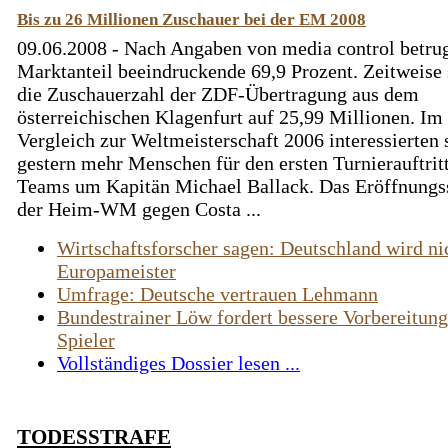
Bis zu 26 Millionen Zuschauer bei der EM 2008
09.06.2008 - Nach Angaben von media control betru
Marktanteil beeindruckende 69,9 Prozent. Zeitweise 
die Zuschauerzahl der ZDF-Übertragung aus dem
österreichischen Klagenfurt auf 25,99 Millionen. Im
Vergleich zur Weltmeisterschaft 2006 interessierten 
gestern mehr Menschen für den ersten Turnierauftrit
Teams um Kapitän Michael Ballack. Das Eröffnungs
der Heim-WM gegen Costa ...
Wirtschaftsforscher sagen: Deutschland wird ni
Europameister
Umfrage: Deutsche vertrauen Lehmann
Bundestrainer Löw fordert bessere Vorbereitung
Spieler
Vollständiges Dossier lesen ...
TODESSTRAFE