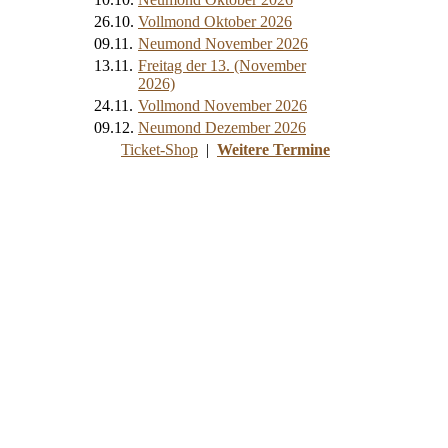
26.10.
Vollmond Oktober 2026
09.11.
Neumond November 2026
13.11.
Freitag der 13. (November
2026)
24.11.
Vollmond November 2026
09.12.
Neumond Dezember 2026
Ticket-Shop
|
Weitere Termine