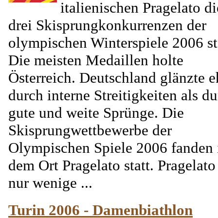
italienischen Pragelato di
drei Skisprungkonkurrenzen der
olympischen Winterspiele 2006 sta
Die meisten Medaillen holte
Österreich. Deutschland glänzte e
durch interne Streitigkeiten als d
gute und weite Sprünge. Die
Skisprungwettbewerbe der
Olympischen Spiele 2006 fanden 
dem Ort Pragelato statt. Pragelato 
nur wenige ...
Turin 2006 - Damenbiathlon