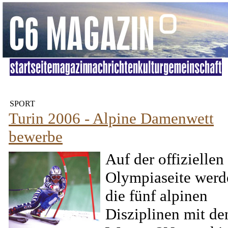
SPORT
Turin 2006 - Alpine Damenwett
bewerbe
Auf der offiziellen
Olympiaseite werd
die fünf alpinen
Disziplinen mit de