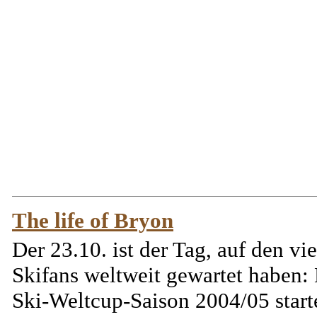
The life of Bryon
Der 23.10. ist der Tag, auf den vie
Skifans weltweit gewartet haben:
Ski-Weltcup-Saison 2004/05 start