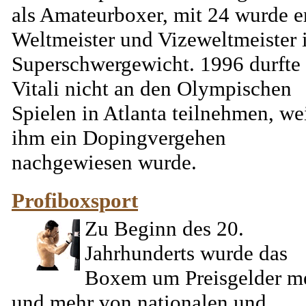
als Amateurboxer, mit 24 wurde e
Weltmeister und Vizeweltmeister
Superschwergewicht. 1996 durfte
Vitali nicht an den Olympischen
Spielen in Atlanta teilnehmen, we
ihm ein Dopingvergehen
nachgewiesen wurde.
Profiboxsport
Zu Beginn des 20.
Jahrhunderts wurde das
Boxem um Preisgelder m
und mehr von nationalen und