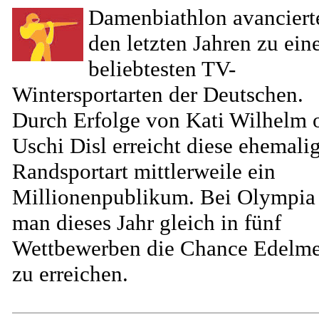
Damenbiathlon avanciert
den letzten Jahren zu eine
beliebtesten TV-
Wintersportarten der Deutschen.
Durch Erfolge von Kati Wilhelm 
Uschi Disl erreicht diese ehemali
Randsportart mittlerweile ein
Millionenpublikum. Bei Olympia
man dieses Jahr gleich in fünf
Wettbewerben die Chance Edelme
zu erreichen.