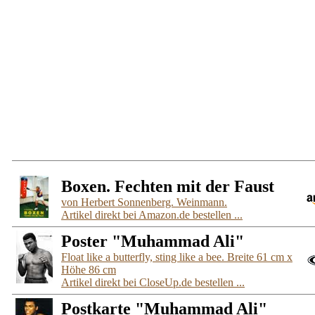
Boxen. Fechten mit der Faust
von Herbert Sonnenberg. Weinmann.
Artikel direkt bei Amazon.de bestellen ...
Poster "Muhammad Ali"
Float like a butterfly, sting like a bee. Breite 61 cm x
Höhe 86 cm
Artikel direkt bei CloseUp.de bestellen ...
Postkarte "Muhammad Ali"