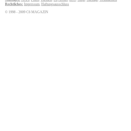
Rechtliches:
Impressum
,
Haftungsausschluss
© 1998 - 2009 C6 MAGAZIN