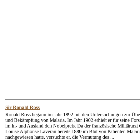
Sir Ronald Ross
Ronald Ross begann im Jahr 1892 mit den Untersuchungen zur Übe
und Bekämpfung von Malaria. Im Jahr 1902 erhielt er für seine For
im In- und Ausland den Nobelpreis. Da der französische Militärarzt 
Louise Alphonse Laveran bereits 1880 im Blut von Patienten Malari
nachgewiesen hatte, versuchte er, die Vermutung des ...