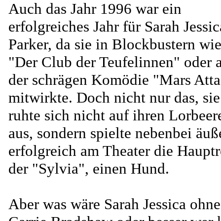
Auch das Jahr 1996 war ein
erfolgreiches Jahr für Sarah Jessic
Parker, da sie in Blockbustern wi
"Der Club der Teufelinnen" oder 
der schrägen Komödie "Mars Atta
mitwirkte. Doch nicht nur das, sie
ruhte sich nicht auf ihren Lorbeer
aus, sondern spielte nebenbei äuß
erfolgreich am Theater die Hauptr
der "Sylvia", einen Hund.
Aber was wäre Sarah Jessica ohne