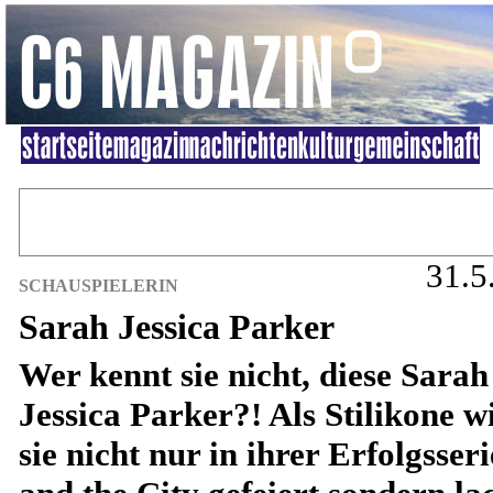
31.5
SCHAUSPIELERIN
Sarah Jessica Parker
Wer kennt sie nicht, diese Sarah
Jessica Parker?! Als Stilikone w
sie nicht nur in ihrer Erfolgsser