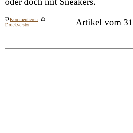
oder doch mit Sneakers.
Kommentieren
Artikel vom 31
Druckversion