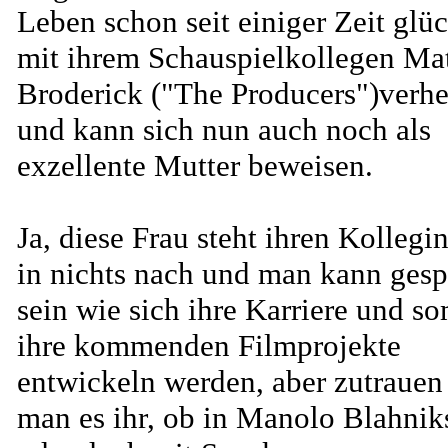
Leben schon seit einiger Zeit glü
mit ihrem Schauspielkollegen Ma
Broderick ("The Producers")verhe
und kann sich nun auch noch als
exzellente Mutter beweisen.
Ja, diese Frau steht ihren Kollegi
in nichts nach und man kann ges
sein wie sich ihre Karriere und so
ihre kommenden Filmprojekte
entwickeln werden, aber zutrauen 
man es ihr, ob in Manolo Blahnik