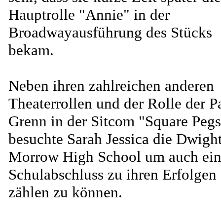
Hauptrolle "Annie" in der
Broadwayausführung des Stücks
bekam.
Neben ihren zahlreichen anderen
Theaterrollen und der Rolle der P
Grenn in der Sitcom "Square Pegs
besuchte Sarah Jessica die Dwigh
Morrow High School um auch ei
Schulabschluss zu ihren Erfolgen
zählen zu können.