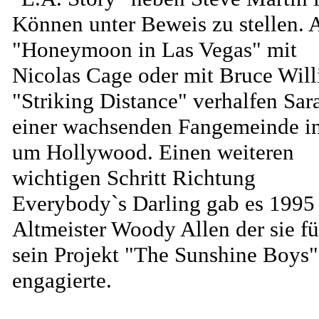
Können unter Beweis zu stellen. 
"Honeymoon in Las Vegas" mit
Nicolas Cage oder mit Bruce Willi
"Striking Distance" verhalfen Sar
einer wachsenden Fangemeinde i
um Hollywood. Einen weiteren
wichtigen Schritt Richtung
Everybody`s Darling gab es 1995
Altmeister Woody Allen der sie fü
sein Projekt "The Sunshine Boys"
engagierte.