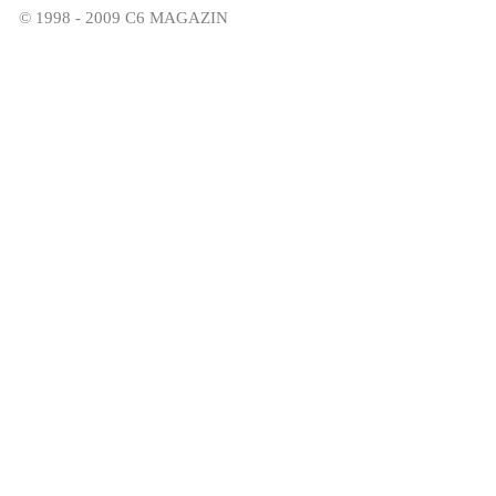
© 1998 - 2009 C6 MAGAZIN