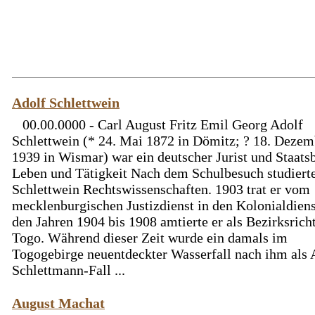
Adolf Schlettwein
00.00.0000 - Carl August Fritz Emil Georg Adolf
Schlettwein (* 24. Mai 1872 in Dömitz; ? 18. Dezem
1939 in Wismar) war ein deutscher Jurist und Staats
Leben und Tätigkeit Nach dem Schulbesuch studiert
Schlettwein Rechtswissenschaften. 1903 trat er vom
mecklenburgischen Justizdienst in den Kolonialdienst
den Jahren 1904 bis 1908 amtierte er als Bezirksricht
Togo. Während dieser Zeit wurde ein damals im
Togogebirge neuentdeckter Wasserfall nach ihm als 
Schlettmann-Fall ...
August Machat