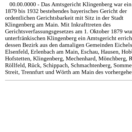
00.00.0000 - Das Amtsgericht Klingenberg war ein
1879 bis 1932 bestehendes bayerisches Gericht der
ordentlichen Gerichtsbarkeit mit Sitz in der Stadt
Klingenberg am Main. Mit Inkrafttreten des
Gerichtsverfassungsgesetzes am 1. Oktober 1879 wu
unterfränkischen Klingenberg ein Amtsgericht errich
dessen Bezirk aus den damaligen Gemeinden Eichel
Elsenfeld, Erlenbach am Main, Eschau, Hausen, Hob
Hofstetten, Klingenberg, Mechenhard, Mönchberg, R
Röllfeld, Rück, Schippach, Schmachtenberg, Somme
Streit, Trennfurt und Wörth am Main des vorhergehen