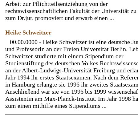
Arbeit zur Pflichtteilsentziehung von der
rechtswissenschaftlichen Fakultät der Universität zu
zum Dr.jur. promoviert und erwarb einen ...
Heike Schweitzer
00.00.0000 - Heike Schweitzer ist eine deutsche Jur
und Professorin an der Freien Universität Berlin. Le
Schweitzer studierte mit einem Stipendium der
Studienstiftung des deutschen Volkes Rechtswissens
an der Albert-Ludwigs-Universität Freiburg und erla
Jahr 1994 ihr erstes Staatsexamen. Nach dem Refere
in Hamburg erlangte sie 1996 ihr zweites Staatsexa
Anschließend war sie von 1996 bis 1999 wissenschaf
Assistentin am Max-Planck-Institut. Im Jahr 1998 ha
zum einen mithilfe eines Stipendiums ...