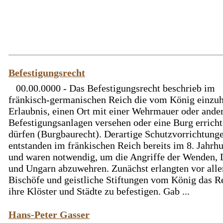
Befestigungsrecht
00.00.0000 - Das Befestigungsrecht beschrieb im
fränkisch-germanischen Reich die vom König einzu
Erlaubnis, einen Ort mit einer Wehrmauer oder ande
Befestigungsanlagen versehen oder eine Burg erricht
dürfen (Burgbaurecht). Derartige Schutzvorrichtung
entstanden im fränkischen Reich bereits im 8. Jahrh
und waren notwendig, um die Angriffe der Wenden,
und Ungarn abzuwehren. Zunächst erlangten vor all
Bischöfe und geistliche Stiftungen vom König das R
ihre Klöster und Städte zu befestigen. Gab ...
Hans-Peter Gasser