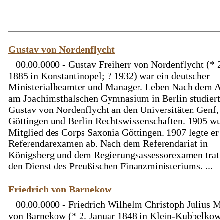
Gustav von Nordenflycht
00.00.0000 - Gustav Freiherr von Nordenflycht (* 2
1885 in Konstantinopel; ? 1932) war ein deutscher
Ministerialbeamter und Manager. Leben Nach dem A
am Joachimsthalschen Gymnasium in Berlin studier
Gustav von Nordenflycht an den Universitäten Genf,
Göttingen und Berlin Rechtswissenschaften. 1905 wu
Mitglied des Corps Saxonia Göttingen. 1907 legte er
Referendarexamen ab. Nach dem Referendariat in
Königsberg und dem Regierungsassessorexamen trat 
den Dienst des Preußischen Finanzministeriums. ...
Friedrich von Barnekow
00.00.0000 - Friedrich Wilhelm Christoph Julius M
von Barnekow (* 2. Januar 1848 in Klein-Kubbelkow