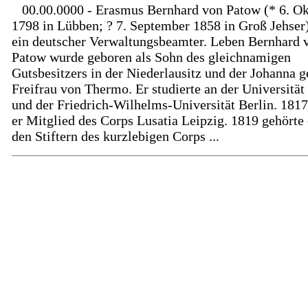
00.00.0000 - Erasmus Bernhard von Patow (* 6. O
1798 in Lübben; ? 7. September 1858 in Groß Jehser
ein deutscher Verwaltungsbeamter. Leben Bernhard 
Patow wurde geboren als Sohn des gleichnamigen
Gutsbesitzers in der Niederlausitz und der Johanna g
Freifrau von Thermo. Er studierte an der Universität
und der Friedrich-Wilhelms-Universität Berlin. 181
er Mitglied des Corps Lusatia Leipzig. 1819 gehörte 
den Stiftern des kurzlebigen Corps ...