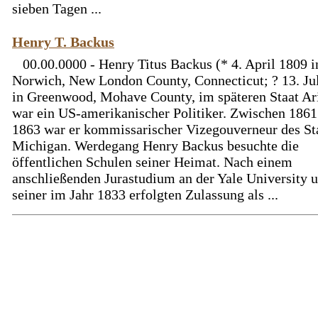
sieben Tagen ...
Henry T. Backus
00.00.0000 - Henry Titus Backus (* 4. April 1809 i
Norwich, New London County, Connecticut; ? 13. Ju
in Greenwood, Mohave County, im späteren Staat Ar
war ein US-amerikanischer Politiker. Zwischen 1861
1863 war er kommissarischer Vizegouverneur des St
Michigan. Werdegang Henry Backus besuchte die
öffentlichen Schulen seiner Heimat. Nach einem
anschließenden Jurastudium an der Yale University 
seiner im Jahr 1833 erfolgten Zulassung als ...