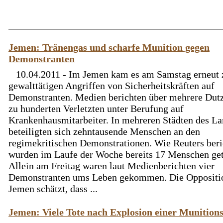
Jemen: Tränengas und scharfe Munition gegen
Demonstranten
10.04.2011 - Im Jemen kam es am Samstag erneut 
gewalttätigen Angriffen von Sicherheitskräften auf
Demonstranten. Medien berichten über mehrere Dutz
zu hunderten Verletzten unter Berufung auf
Krankenhausmitarbeiter. In mehreren Städten des L
beteiligten sich zehntausende Menschen an den
regimekritischen Demonstrationen. Wie Reuters beri
wurden im Laufe der Woche bereits 17 Menschen get
Allein am Freitag waren laut Medienberichten vier
Demonstranten ums Leben gekommen. Die Oppositi
Jemen schätzt, dass ...
Jemen: Viele Tote nach Explosion einer Munition