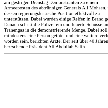
am gestrigen Dienstag Demonstranten zu einem
Armeeposten des abtrünnigen Generals Ali Mohsen,
dessen regierungskritische Position effektvoll zu
unterstützen. Dabei wurden einige Reifen in Brand ge
Danach schritt die Polizei ein und feuerte Schüsse u
Tränengas in die demonstrierende Menge. Dabei soll
mindestens eine Person getötet und eine weitere verl
worden sein, berichten Ärzte. Der seit über 40 Jahre
herrschende Präsident Ali Abdullah Salih ...