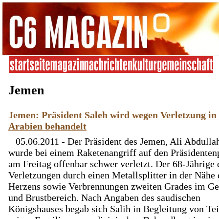
Jemen
Jemen: Präsident Saleh wird wegen Verletzung in
Arabien behandelt
05.06.2011 - Der Präsident des Jemen, Ali Abdullah
wurde bei einem Raketenangriff auf den Präsidenten
am Freitag offenbar schwer verletzt. Der 68-Jährige e
Verletzungen durch einen Metallsplitter in der Nähe 
Herzens sowie Verbrennungen zweiten Grades im Ge
und Brustbereich. Nach Angaben des saudischen
Königshauses begab sich Salih in Begleitung von Tei