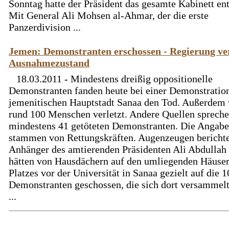
Sonntag hatte der Präsident das gesamte Kabinett ent
Mit General Ali Mohsen al-Ahmar, der die erste
Panzerdivision ...
Jemen: Demonstranten erschossen - Regierung ve
Ausnahmezustand
18.03.2011 - Mindestens dreißig oppositionelle
Demonstranten fanden heute bei einer Demonstration
jemenitischen Hauptstadt Sanaa den Tod. Außerdem
rund 100 Menschen verletzt. Andere Quellen sprech
mindestens 41 getöteten Demonstranten. Die Angab
stammen von Rettungskräften. Augenzeugen berichte
Anhänger des amtierenden Präsidenten Ali Abdullah 
hätten von Hausdächern auf den umliegenden Häuser
Platzes vor der Universität in Sanaa gezielt auf die 
Demonstranten geschossen, die sich dort versammelt
...