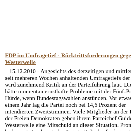
FDP im Umfragetief - Rücktrittsforderungen geg
Westerwelle
15.12.2010 - Angesichts des derzeitigen und mittle
seit mehreren Wochen anhaltenden Umfragetiefs de
wird zunehmend Kritik an der Parteiführung laut. D
hätte momentan ernsthafte Probleme mit der Fünf-P
Hürde, wenn Bundestagswahlen anstünden. Vor etwa
einem Jahr lag die Partei noch bei 14,6 Prozent der
intendierten Zweitstimmen. Viele Mitglieder an der 
der Freien Demokraten geben ihrem Parteichef Guid
Westerwelle eine Mitschuld an dieser Situation. Pro