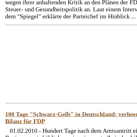
wegen ihrer anhaltenden Kritik an den Plänen der FD
Steuer- und Gesundheitspolitik an. Laut einem Inter
dem "Spiegel" erklärte der Parteichef im Hinblick ...
100 Tage "Schwarz-Gelb" in Deutschland: verhee
Bilanz für FDP
01.02.2010 - Hundert Tage nach dem Amtsantritt e