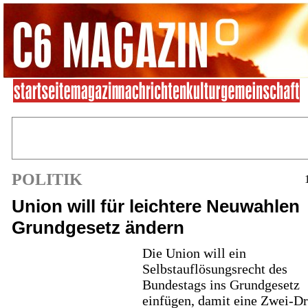
POLITIK
Union will für leichtere Neuwahlen
Grundgesetz ändern
Die Union will ein
Selbstauflösungsrecht des
Bundestags ins Grundgesetz
einfügen, damit eine Zwei-Dri