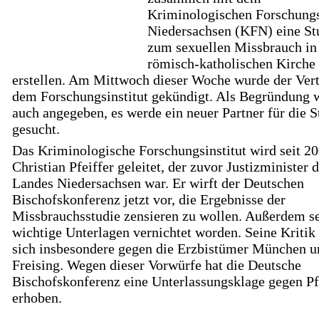
Kriminologischen Forschungs
Niedersachsen (KFN) eine St
zum sexuellen Missbrauch in
römisch-katholischen Kirche
erstellen. Am Mittwoch dieser Woche wurde der Vert
dem Forschungsinstitut gekündigt. Als Begründung 
auch angegeben, es werde ein neuer Partner für die S
gesucht.
Das Kriminologische Forschungsinstitut wird seit 2
Christian Pfeiffer geleitet, der zuvor Justizminister 
Landes Niedersachsen war. Er wirft der Deutschen
Bischofskonferenz jetzt vor, die Ergebnisse der
Missbrauchsstudie zensieren zu wollen. Außerdem s
wichtige Unterlagen vernichtet worden. Seine Kritik 
sich insbesondere gegen die Erzbistümer München u
Freising. Wegen dieser Vorwürfe hat die Deutsche
Bischofskonferenz eine Unterlassungsklage gegen Pf
erhoben.