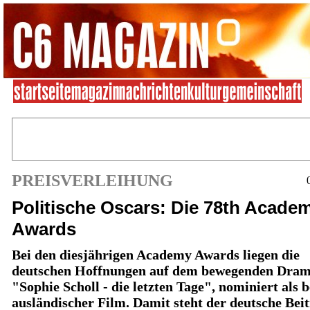
PREISVERLEIHUNG
Politische Oscars: Die 78th Acade
Awards
Bei den diesjährigen Academy Awards liegen die
deutschen Hoffnungen auf dem bewegenden Dra
"Sophie Scholl - die letzten Tage", nominiert als b
ausländischer Film. Damit steht der deutsche Beit