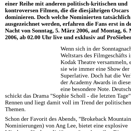
einer Reihe mit anderen politisch-kritischen und
kontroversen Filmen, die die diesjährigen Oscars
dominieren. Doch welche Nominierten tatsächlich
ausgezeichnet werden, erfahren die Fans erst in d
Nacht von Sonntag, 5. März 2006, auf Montag, 6.
2006, ab 02.00 Uhr live und exklusiv auf ProSiebe
Wenn sich in der Sonntagnach
Weltstars des Filmgeschäfts 
Kodak Theatre versammeln, e
sie wie immer eine Show der
Superlative. Doch hat die Ve
der Academy Awards in diese
eine besondere Note. Deutsc
schickt das Drama "Sophie Scholl - die letzten Tage"
Rennen und liegt damit voll im Trend der politische
Themen.
Schon der Favorit des Abends, "Brokeback Mountain
Nominierungen) von Ang Lee, bietet eine explosive