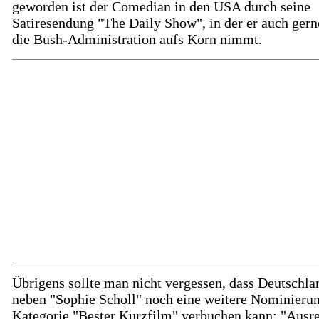
geworden ist der Comedian in den USA durch seine
Satiresendung "The Daily Show", in der er auch ger
die Bush-Administration aufs Korn nimmt.
Übrigens sollte man nicht vergessen, dass Deutschla
neben "Sophie Scholl" noch eine weitere Nominierun
Kategorie "Bester Kurzfilm" verbuchen kann: "Ausre