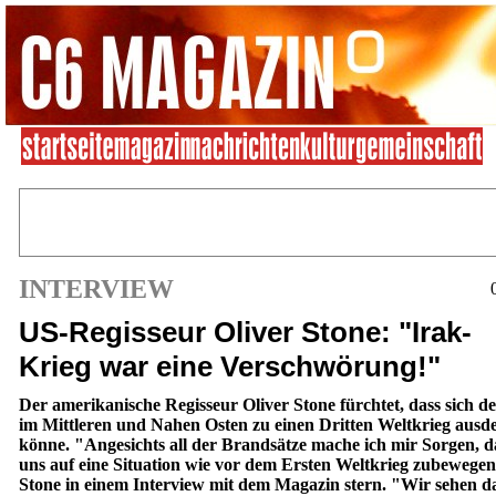
INTERVIEW
US-Regisseur Oliver Stone: "Irak-
Krieg war eine Verschwörung!"
Der amerikanische Regisseur Oliver Stone fürchtet, dass sich de
im Mittleren und Nahen Osten zu einen Dritten Weltkrieg aus
könne. "Angesichts all der Brandsätze mache ich mir Sorgen, d
uns auf eine Situation wie vor dem Ersten Weltkrieg zubewegen
Stone in einem Interview mit dem Magazin stern. "Wir sehen d