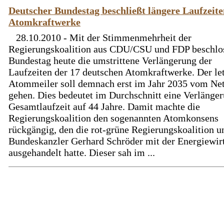
Deutscher Bundestag beschließt längere Laufzeite
Atomkraftwerke
28.10.2010 - Mit der Stimmenmehrheit der
Regierungskoalition aus CDU/CSU und FDP beschlo
Bundestag heute die umstrittene Verlängerung der
Laufzeiten der 17 deutschen Atomkraftwerke. Der le
Atommeiler soll demnach erst im Jahr 2035 vom Ne
gehen. Dies bedeutet im Durchschnitt eine Verlänger
Gesamtlaufzeit auf 44 Jahre. Damit machte die
Regierungskoalition den sogenannten Atomkonsens
rückgängig, den die rot-grüne Regierungskoalition u
Bundeskanzler Gerhard Schröder mit der Energiewir
ausgehandelt hatte. Dieser sah im ...