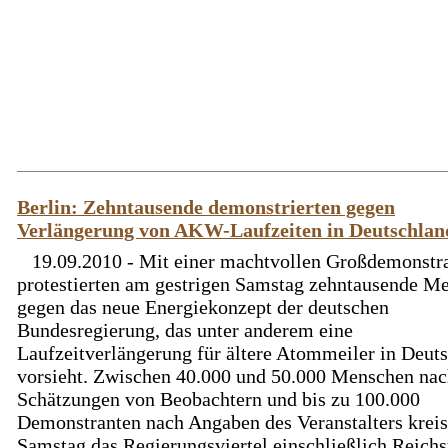
Berlin: Zehntausende demonstrierten gegen
Verlängerung von AKW-Laufzeiten in Deutschlan
19.09.2010 - Mit einer machtvollen Großdemonstr
protestierten am gestrigen Samstag zehntausende M
gegen das neue Energiekonzept der deutschen
Bundesregierung, das unter anderem eine
Laufzeitverlängerung für ältere Atommeiler in Deut
vorsieht. Zwischen 40.000 und 50.000 Menschen na
Schätzungen von Beobachtern und bis zu 100.000
Demonstranten nach Angaben des Veranstalters krei
Samstag das Regierungsviertel einschließlich Reichs