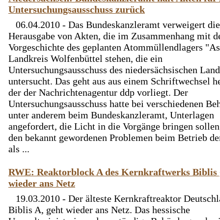
Untersuchungsausschuss zurück
06.04.2010 - Das Bundeskanzleramt verweigert die
Herausgabe von Akten, die im Zusammenhang mit d
Vorgeschichte des geplanten Atommüllendlagers "As
Landkreis Wolfenbüttel stehen, die ein
Untersuchungsausschuss des niedersächsischen Land
untersucht. Das geht aus aus einem Schriftwechsel h
der der Nachrichtenagentur ddp vorliegt. Der
Untersuchungsausschuss hatte bei verschiedenen Be
unter anderem beim Bundeskanzleramt, Unterlagen
angefordert, die Licht in die Vorgänge bringen sollen
den bekannt gewordenen Problemen beim Betrieb de
als ...
RWE: Reaktorblock A des Kernkraftwerks Biblis 
wieder ans Netz
19.03.2010 - Der älteste Kernkraftreaktor Deutschl
Biblis A, geht wieder ans Netz. Das hessische