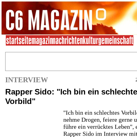
INTERVIEW
Rapper Sido: "Ich bin ein schlecht
Vorbild"
"Ich bin ein schlechtes Vorbil
nehme Drogen, feiere gerne 
führe ein verrücktes Leben", 
Rapper Sido im Interview mit