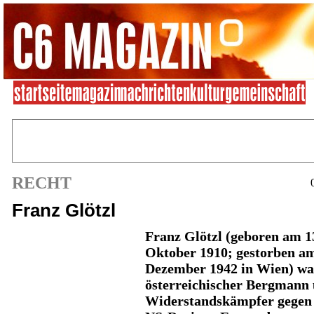
RECHT
Franz Glötzl
Franz Glötzl
(geboren am 1
Oktober 1910; gestorben am
Dezember 1942 in Wien) wa
österreichischer Bergmann
Widerstandskämpfer gegen