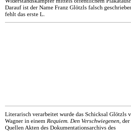
Widerstandskämpfer mittels öffentlichem Plakataus
Darauf ist der Name Franz Glötzls falsch geschrieben
fehlt das erste L.
Literarisch verarbeitet wurde das Schicksal Glötzls 
Wagner in einem
Requiem. Den Verschwiegenen
, der
Quellen Akten des Dokumentationsarchivs des