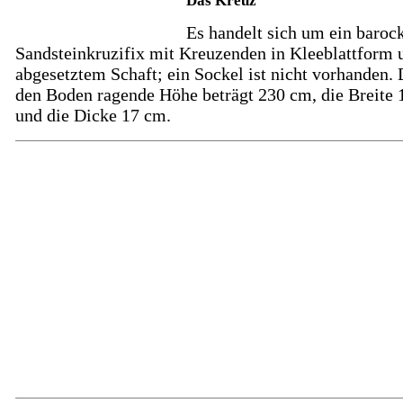
Das Kreuz
Es handelt sich um ein baroc
Sandsteinkruzifix mit Kreuzenden in Kleeblattform 
abgesetztem Schaft; ein Sockel ist nicht vorhanden. 
den Boden ragende Höhe beträgt 230 cm, die Breite
und die Dicke 17 cm.