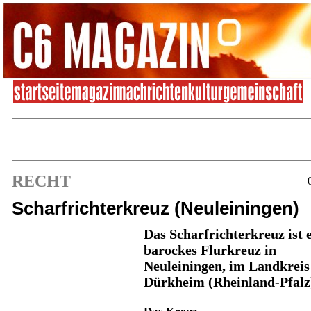
RECHT
Scharfrichterkreuz (Neuleiningen)
Das
Scharfrichterkreuz
ist 
barockes Flurkreuz in
Neuleiningen, im Landkreis
Dürkheim (Rheinland-Pfalz