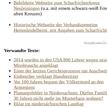
Bebilderte Webseite zum Scharfrichterkreuz
Neuleiningen
(u.a. mit einem schwarz-weiß Fot
alten Kreuzes)
Historische Webseite der Verbandsgemeine
Hettenleidelheim, mit Angaben zum Scharfrich
Verwendet unter CC-
Verwandte Texte:
2014 wurden in den USA 800 Lehrer wegen sex
Missbrauchs angeklagt
Einer der letzten Gerichtsprozesse um Auschwi
Einbrecher verklagt Hausbesitzer
Vor 100 Jahren begann der Völkermord an den
Armeniern
Planungsfehler in Niedersachsen: Dürfen Famil
30 Jahren nicht mehr im Musterhaus wohnen?
Eklat im niedersächsischen Landtag