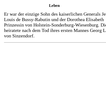
Leben
Er war der einzige Sohn des kaiserlichen Generals J
Louis de Bussy-Rabutin und der Dorothea Elisabeth
Prinzessin von Holstein-Sonderburg-Wiesenburg. Di
heiratete nach dem Tod ihres ersten Mannes Georg 
von Sinzendorf.