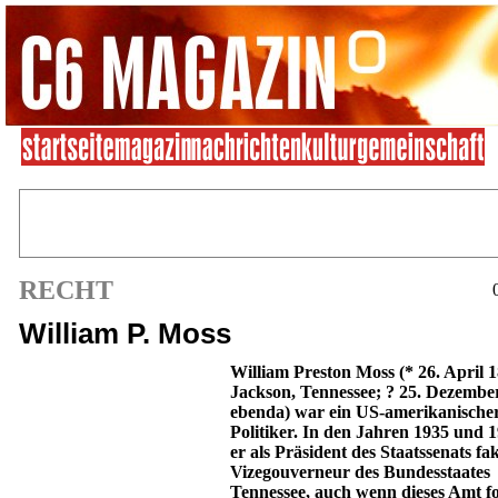
RECHT
William P. Moss
William Preston Moss
(* 26. April 
Jackson, Tennessee; ? 25. Dezembe
ebenda) war ein US-amerikanische
Politiker. In den Jahren 1935 und 
er als Präsident des Staatssenats fa
Vizegouverneur des Bundesstaates
Tennessee, auch wenn dieses Amt fo