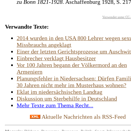
zu Bonn 1821-1928
. Aschaffenburg 1928, S. 21
Verwendet unter CC-
Verwandte Texte:
2014 wurden in den USA 800 Lehrer wegen sex
Missbrauchs angeklagt
Einer der letzten Gerichtsprozesse um Auschwi
Einbrecher verklagt Hausbesitzer
Vor 100 Jahren begann der Völkermord an den
Armeniern
Planungsfehler in Niedersachsen: Dürfen Famil
30 Jahren nicht mehr im Musterhaus wohnen?
Eklat im niedersächsischen Landtag
Diskussion um Sterbehilfe in Deutschland
Mehr Texte zum Thema Recht...
Aktuelle Nachrichten als RSS-Feed