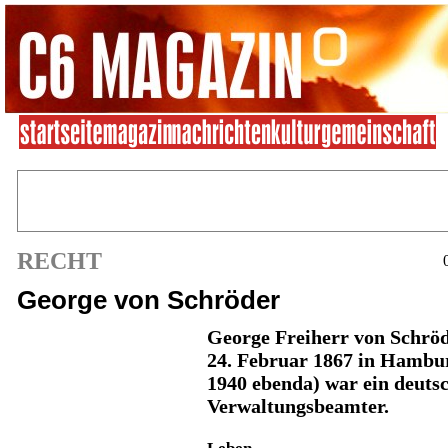
RECHT
George von Schröder
George Freiherr von Schrö
24. Februar 1867 in Hambu
1940 ebenda) war ein deuts
Verwaltungsbeamter.