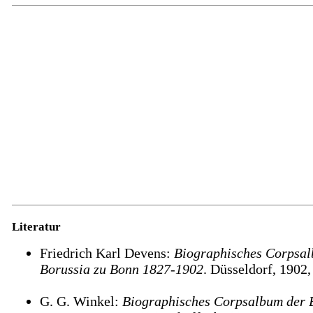
Literatur
Friedrich Karl Devens:
Biographisches Corpsal
Borussia zu Bonn 1827-1902
. Düsseldorf, 1902,
G. G. Winkel:
Biographisches Corpsalbum der 