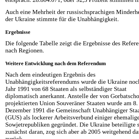
Auch eine Mehrheit der russischsprachigen Minderhe
der Ukraine stimmte für die Unabhängigkeit.
Ergebnisse
Die folgende Tabelle zeigt die Ergebnisse des Refe
nach Regionen.
Weitere Entwicklung nach dem Referendum
Nach dem eindeutigen Ergebnis des
Unabhängigkeitsreferendums wurde die Ukraine noc
Jahr 1991 von 68 Staaten als selbständiger Staat
diplomatisch anerkannt. Anstelle der von Gorbatsch
projektierten Union Souveräner Staaten wurde am 8.
Dezember 1991 die Gemeinschaft Unabhängiger Sta
(GUS) als lockerer Arbeitsverbund einiger ehemalig
Sowjetrepubliken gegründet. Die Ukraine beteiligte 
zunächst daran, zog sich aber ab 2005 weitgehend da
zurück.