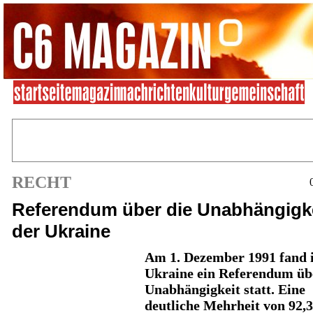
RECHT
Referendum über die Unabhängigk
der Ukraine
Am 1. Dezember 1991 fand 
Ukraine ein
Referendum übe
Unabhängigkeit
statt. Eine
deutliche Mehrheit von 92,