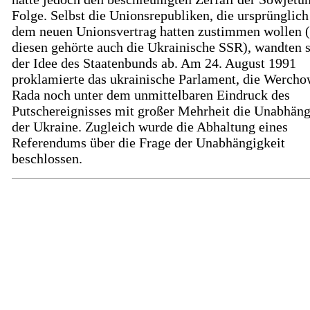
Folge. Selbst die Unionsrepubliken, die ursprünglic
dem neuen Unionsvertrag hatten zustimmen wollen 
diesen gehörte auch die Ukrainische SSR), wandten 
der Idee des Staatenbunds ab. Am 24. August 1991
proklamierte das ukrainische Parlament, die Werch
Rada noch unter dem unmittelbaren Eindruck des
Putschereignisses mit großer Mehrheit die Unabhäng
der Ukraine. Zugleich wurde die Abhaltung eines
Referendums über die Frage der Unabhängigkeit
beschlossen.