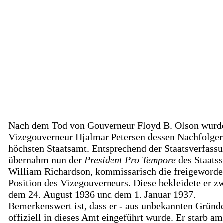
Nach dem Tod von Gouverneur Floyd B. Olson wurd
Vizegouverneur Hjalmar Petersen dessen Nachfolger
höchsten Staatsamt. Entsprechend der Staatsverfass
übernahm nun der
President Pro Tempore
des Staatss
William Richardson, kommissarisch die freigeword
Position des Vizegouverneurs. Diese bekleidete er z
dem 24. August 1936 und dem 1. Januar 1937.
Bemerkenswert ist, dass er - aus unbekannten Gründe
offiziell in dieses Amt eingeführt wurde. Er starb am