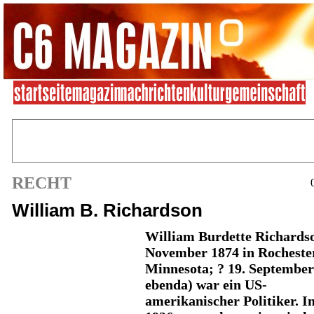
RECHT
William B. Richardson
William Burdette Richards
November 1874 in Rochester
Minnesota; ? 19. September
ebenda) war ein US-
amerikanischer Politiker. I