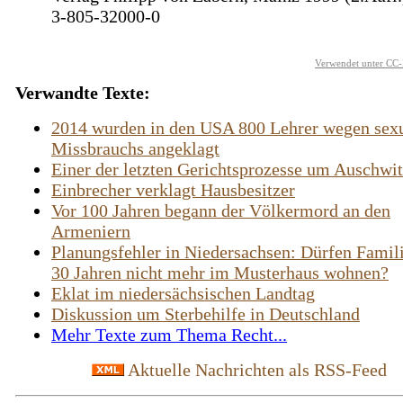
3-805-32000-0
Verwendet unter CC-
Verwandte Texte:
2014 wurden in den USA 800 Lehrer wegen sex
Missbrauchs angeklagt
Einer der letzten Gerichtsprozesse um Auschwi
Einbrecher verklagt Hausbesitzer
Vor 100 Jahren begann der Völkermord an den
Armeniern
Planungsfehler in Niedersachsen: Dürfen Famil
30 Jahren nicht mehr im Musterhaus wohnen?
Eklat im niedersächsischen Landtag
Diskussion um Sterbehilfe in Deutschland
Mehr Texte zum Thema Recht...
Aktuelle Nachrichten als RSS-Feed