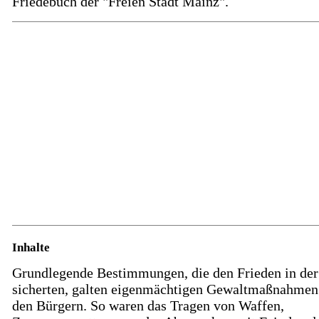
Friedebuch der "Freien Stadt Mainz".
Inhalte
Grundlegende Bestimmungen, die den Frieden in der
sicherten, galten eigenmächtigen Gewaltmaßnahmen
den Bürgern. So waren das Tragen von Waffen,