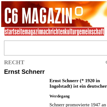
RECHT
Ernst Schnerr
Ernst Schnerr
(* 1920 in
Ingolstadt) ist ein deutscher
Werdegang
Schnerr promovierte 1947 an