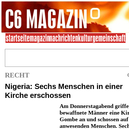
RECHT
Nigeria: Sechs Menschen in einer
Kirche erschossen
Am Donnerstagabend griff
bewaffnete Männer eine Kir
Gombe an und schossen auf
anwesenden Menschen. Sec