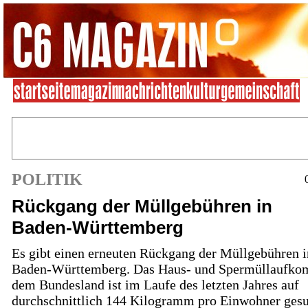
POLITIK
Rückgang der Müllgebühren in
Baden-Württemberg
Es gibt einen erneuten Rückgang der Müllgebühren i
Baden-Württemberg. Das Haus- und Spermüllaufko
dem Bundesland ist im Laufe des letzten Jahres auf
durchschnittlich 144 Kilogramm pro Einwohner ges