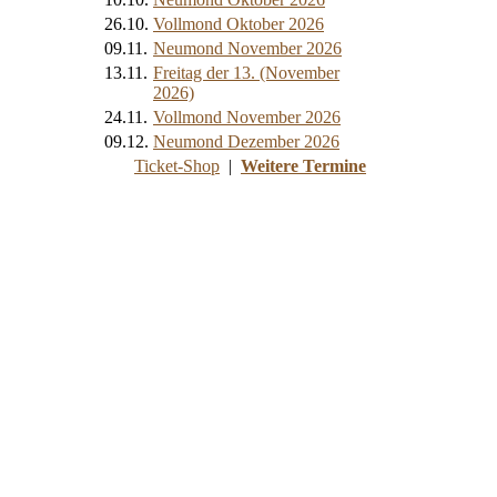
26.10.
Vollmond Oktober 2026
09.11.
Neumond November 2026
13.11.
Freitag der 13. (November
2026)
24.11.
Vollmond November 2026
09.12.
Neumond Dezember 2026
Ticket-Shop
|
Weitere Termine