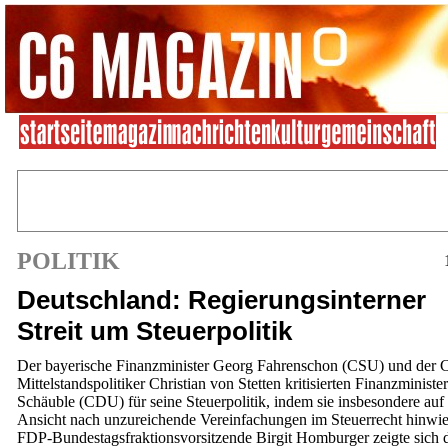
POLITIK
Deutschland: Regierungsinterner
Streit um Steuerpolitik
Der bayerische Finanzminister Georg Fahrenschon (CSU) und der
Mittelstandspolitiker Christian von Stetten kritisierten Finanzminist
Schäuble (CDU) für seine Steuerpolitik, indem sie insbesondere auf 
Ansicht nach unzureichende Vereinfachungen im Steuerrecht hinwie
FDP-Bundestagsfraktionsvorsitzende Birgit Homburger zeigte sich 