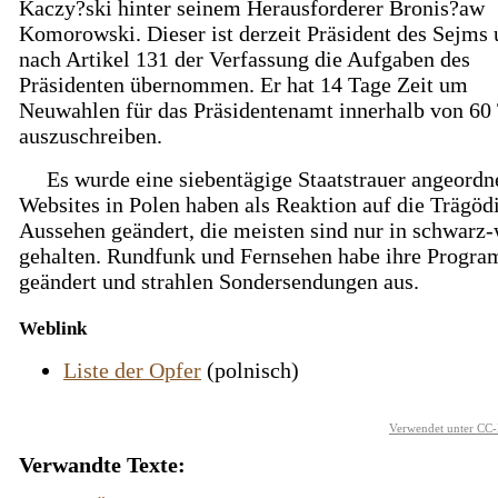
Kaczy?ski hinter seinem Herausforderer Bronis?aw
Komorowski. Dieser ist derzeit Präsident des Sejms 
nach Artikel 131 der Verfassung die Aufgaben des
Präsidenten übernommen. Er hat 14 Tage Zeit um
Neuwahlen für das Präsidentenamt innerhalb von 60
auszuschreiben.
Es wurde eine siebentägige Staatstrauer angeordne
Websites in Polen haben als Reaktion auf die Trägödi
Aussehen geändert, die meisten sind nur in schwarz
gehalten. Rundfunk und Fernsehen habe ihre Progr
geändert und strahlen Sondersendungen aus.
Weblink
Liste der Opfer
(polnisch)
Verwendet unter CC-
Verwandte Texte: