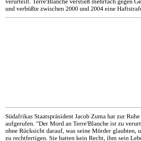
verurteilt. Terre'Blanche verstieß mehrfach gegen G
und verbüßte zwischen 2000 und 2004 eine Haftstraf
Südafrikas Staatspräsident Jacob Zuma hat zur Ruhe
aufgerufen. "Der Mord an Terre'Blanche ist zu verurt
ohne Rücksicht darauf, was seine Mörder glaubten, 
zu rechtfertigen. Sie hatten kein Recht, ihm sein Leb