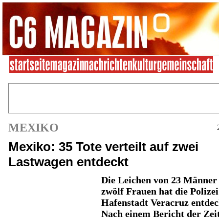
MEXIKO
Mexiko: 35 Tote verteilt auf zwei
Lastwagen entdeckt
Die Leichen von 23 Männer
zwölf Frauen hat die Polizei
Hafenstadt Veracruz entdec
Nach einem Bericht der Zei