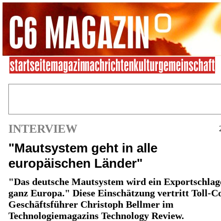
INTERVIEW
"Mautsystem geht in alle
europäischen Länder"
"Das deutsche Mautsystem wird ein Exportschlag
ganz Europa." Diese Einschätzung vertritt Toll-Co
Geschäftsführer Christoph Bellmer im
Technologiemagazins Technology Review.