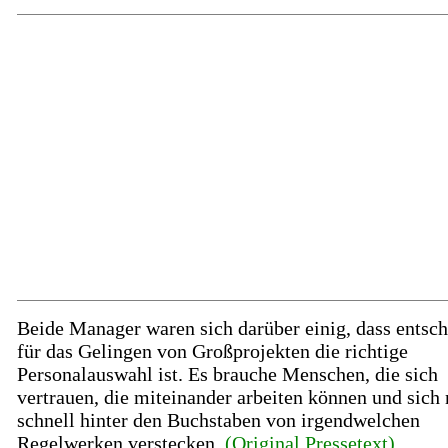
Beide Manager waren sich darüber einig, dass entsc
für das Gelingen von Großprojekten die richtige
Personalauswahl ist. Es brauche Menschen, die sich
vertrauen, die miteinander arbeiten können und sich 
schnell hinter den Buchstaben von irgendwelchen
Regelwerken verstecken.
(Original Pressetext)