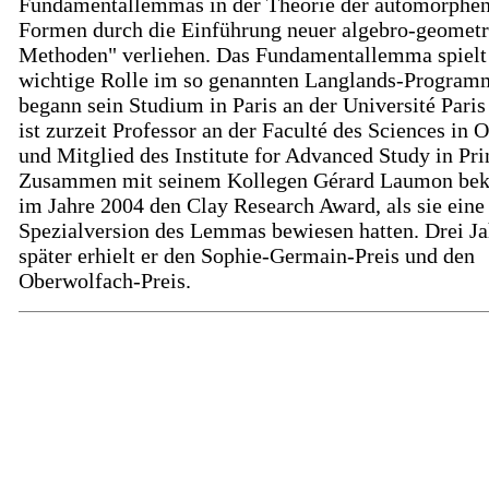
Fundamentallemmas in der Theorie der automorphe
Formen durch die Einführung neuer algebro-geometr
Methoden" verliehen. Das Fundamentallemma spielt
wichtige Rolle im so genannten Langlands-Program
begann sein Studium in Paris an der Université Paris
ist zurzeit Professor an der Faculté des Sciences in 
und Mitglied des Institute for Advanced Study in Pri
Zusammen mit seinem Kollegen Gérard Laumon be
im Jahre 2004 den Clay Research Award, als sie eine
Spezialversion des Lemmas bewiesen hatten. Drei Ja
später erhielt er den Sophie-Germain-Preis und den
Oberwolfach-Preis.