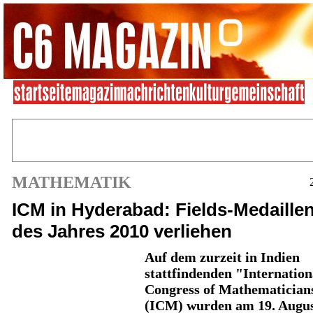
MATHEMATIK
ICM in Hyderabad: Fields-Medaille
des Jahres 2010 verliehen
Auf dem zurzeit in Indien
stattfindenden "Internation
Congress of Mathematician
(ICM) wurden am 19. Augus