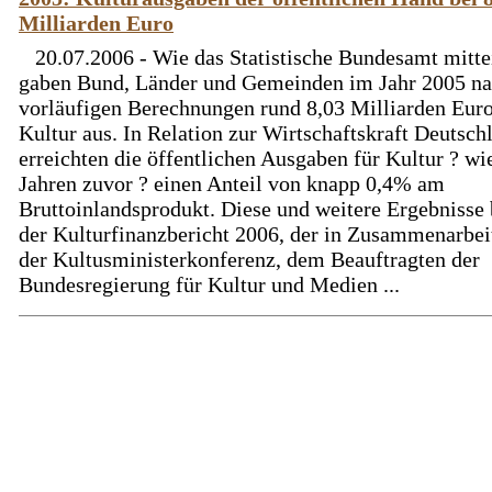
Milliarden Euro
20.07.2006 - Wie das Statistische Bundesamt mittei
gaben Bund, Länder und Gemeinden im Jahr 2005 n
vorläufigen Berechnungen rund 8,03 Milliarden Euro
Kultur aus. In Relation zur Wirtschaftskraft Deutsch
erreichten die öffentlichen Ausgaben für Kultur ? wi
Jahren zuvor ? einen Anteil von knapp 0,4% am
Bruttoinlandsprodukt. Diese und weitere Ergebnisse 
der Kulturfinanzbericht 2006, der in Zusammenarbei
der Kultusministerkonferenz, dem Beauftragten der
Bundesregierung für Kultur und Medien ...