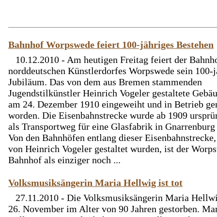
Bahnhof Worpswede feiert 100-jähriges Bestehen
10.12.2010 - Am heutigen Freitag feiert der Bahnh
norddeutschen Künstlerdorfes Worpswede sein 100-j
Jubiläum. Das von dem aus Bremen stammenden
Jugendstilkünstler Heinrich Vogeler gestaltete Gebä
am 24. Dezember 1910 eingeweiht und in Betrieb 
worden. Die Eisenbahnstrecke wurde ab 1909 ursprü
als Transportweg für eine Glasfabrik in Gnarrenburg
Von den Bahnhöfen entlang dieser Eisenbahnstrecke, 
von Heinrich Vogeler gestaltet wurden, ist der Worp
Bahnhof als einziger noch ...
Volksmusiksängerin Maria Hellwig ist tot
27.11.2010 - Die Volksmusiksängerin Maria Hellwi
26. November im Alter von 90 Jahren gestorben. Ma